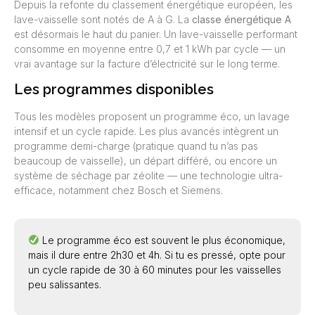
Depuis la refonte du classement énergétique européen, les
lave-vaisselle sont notés de A à G. La
classe énergétique A
est désormais le haut du panier. Un lave-vaisselle performant
consomme en moyenne entre 0,7 et 1 kWh par cycle — un
vrai avantage sur la facture d’électricité sur le long terme.
Les programmes disponibles
Tous les modèles proposent un programme éco, un lavage
intensif et un cycle rapide. Les plus avancés intègrent un
programme demi-charge (pratique quand tu n’as pas
beaucoup de vaisselle), un départ différé, ou encore un
système de séchage par zéolite — une technologie ultra-
efficace, notamment chez Bosch et Siemens.
Le programme éco est souvent le plus économique,
mais il dure entre 2h30 et 4h. Si tu es pressé, opte pour
un cycle rapide de 30 à 60 minutes pour les vaisselles
peu salissantes.