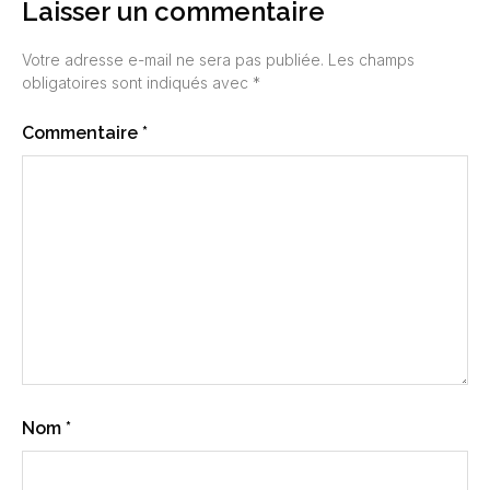
Laisser un commentaire
Votre adresse e-mail ne sera pas publiée.
Les champs
obligatoires sont indiqués avec
*
Commentaire
*
Nom
*