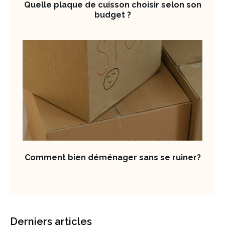
Quelle plaque de cuisson choisir selon son
budget ?
Comment bien déménager sans se ruiner?
Derniers articles