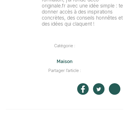
originale.fr avec une idée simple : te
donner accès à des inspirations
concrètes, des conseils honnêtes et
des idées qui claquent !
Catégorie :
Maison
Partager l’article :