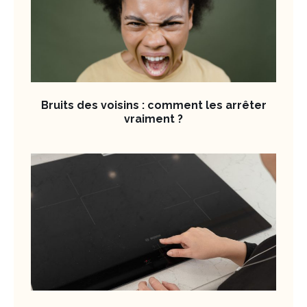
Bruits des voisins : comment les arrêter
vraiment ?