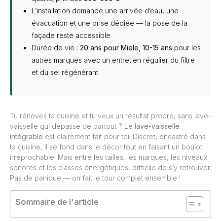
L’installation demande une arrivée d’eau, une
évacuation et une prise dédiée — la pose de la
façade reste accessible
Durée de vie :
20 ans pour Miele, 10-15 ans
pour les
autres marques avec un entretien régulier du filtre
et du sel régénérant
Tu rénoves ta cuisine et tu veux un résultat propre, sans lave-
vaisselle qui dépasse de partout ? Le
lave-vaisselle
intégrable
est clairement fait pour toi. Discret, encastré dans
ta cuisine, il se fond dans le décor tout en faisant un boulot
irréprochable. Mais entre les tailles, les marques, les niveaux
sonores et les classes énergétiques, difficile de s’y retrouver.
Pas de panique — on fait le tour complet ensemble !
Sommaire de l'article