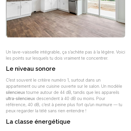
Un lave-vaisselle intégrable, ça s’achète pas à la légère. Voici
les points sur lesquels tu dois vraiment te concentrer.
Le niveau sonore
C’est souvent le critère numéro 1, surtout dans un
appartement ou une cuisine ouverte sur le salon. Un modèle
silencieux
tourne autour de 44 dB, tandis que les appareils
ultra-silencieux
descendent à 40 dB ou moins. Pour
référence, 40 dB, c’est à peine plus fort qu’un murmure — tu
peux regarder la télé sans rien entendre !
La classe énergétique