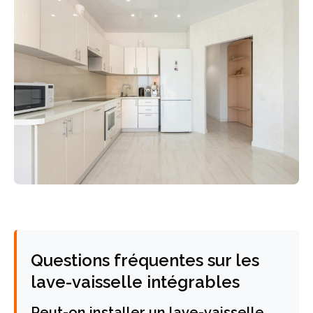
Questions fréquentes sur les
lave-vaisselle intégrables
Peut-on installer un lave-vaisselle