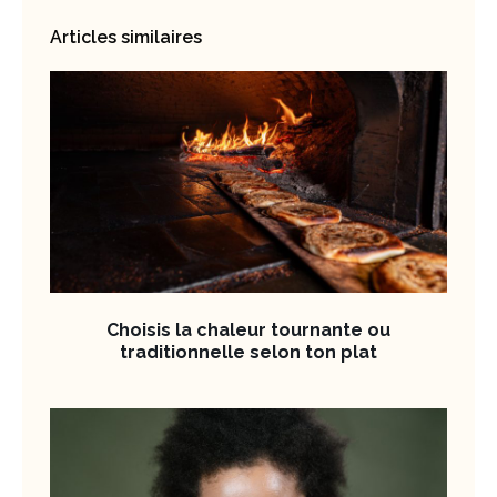
Articles similaires
Choisis la chaleur tournante ou
traditionnelle selon ton plat