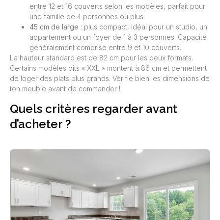
entre 12 et 16 couverts selon les modèles, parfait pour
une famille de 4 personnes ou plus.
45 cm de large
: plus compact, idéal pour un studio, un
appartement ou un foyer de 1 à 3 personnes. Capacité
généralement comprise entre 9 et 10 couverts.
La hauteur standard est de 82 cm pour les deux formats.
Certains modèles dits « XXL » montent à 86 cm et permettent
de loger des plats plus grands. Vérifie bien les dimensions de
ton meuble avant de commander !
Quels critères regarder avant
d’acheter ?