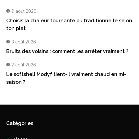
9 août 2026
Choisis la chaleur tournante ou traditionnelle selon
ton plat
3 août 2026
Bruits des voisins : comment les arrêter vraiment ?
2 août 2026
Le softshell Modyf tient-il vraiment chaud en mi-
saison ?
Catégories