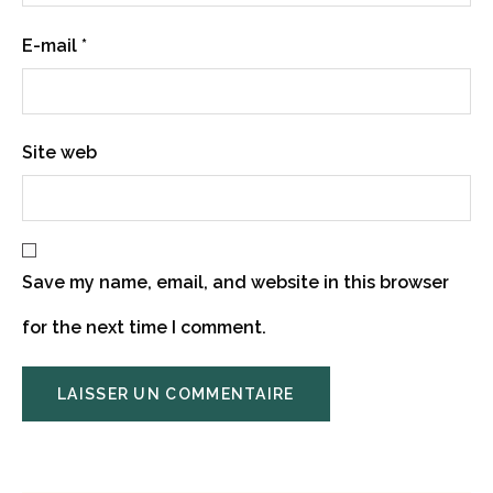
E-mail
*
Site web
Save my name, email, and website in this browser
for the next time I comment.