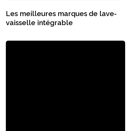
Les meilleures marques de lave-
vaisselle intégrable