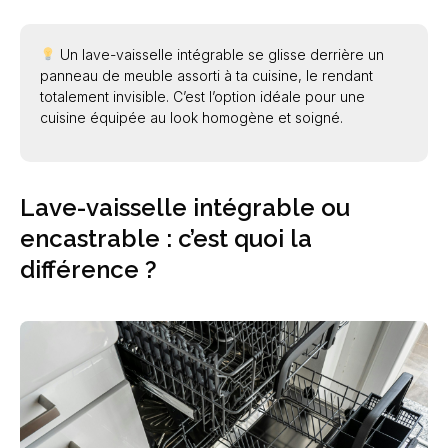
Un lave-vaisselle intégrable se glisse derrière un
panneau de meuble assorti à ta cuisine, le rendant
totalement invisible. C’est l’option idéale pour une
cuisine équipée au look homogène et soigné.
Lave-vaisselle intégrable ou
encastrable : c’est quoi la
différence ?