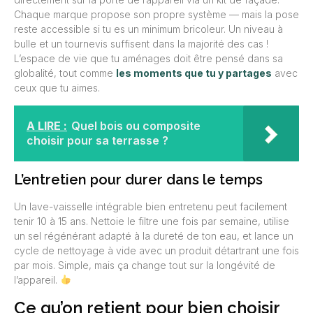
Chaque marque propose son propre système — mais la pose
reste accessible si tu es un minimum bricoleur. Un niveau à
bulle et un tournevis suffisent dans la majorité des cas !
L’espace de vie que tu aménages doit être pensé dans sa
globalité, tout comme
les moments que tu y partages
avec
ceux que tu aimes.
A LIRE :
Quel bois ou composite
choisir pour sa terrasse ?
L’entretien pour durer dans le temps
Un lave-vaisselle intégrable bien entretenu peut facilement
tenir 10 à 15 ans. Nettoie le filtre une fois par semaine, utilise
un sel régénérant adapté à la dureté de ton eau, et lance un
cycle de nettoyage à vide avec un produit détartrant une fois
par mois. Simple, mais ça change tout sur la longévité de
l’appareil.
Ce qu’on retient pour bien choisir