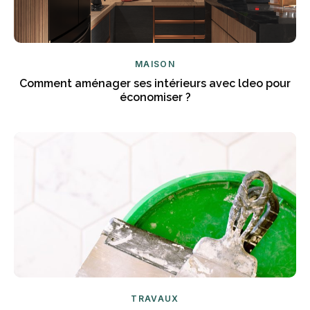
MAISON
Comment aménager ses intérieurs avec ldeo pour
économiser ?
TRAVAUX