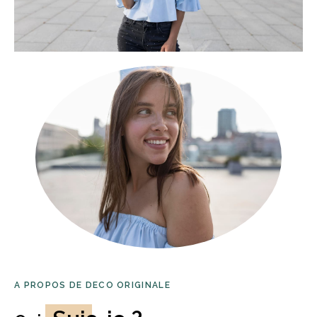
A PROPOS DE DECO ORIGINALE