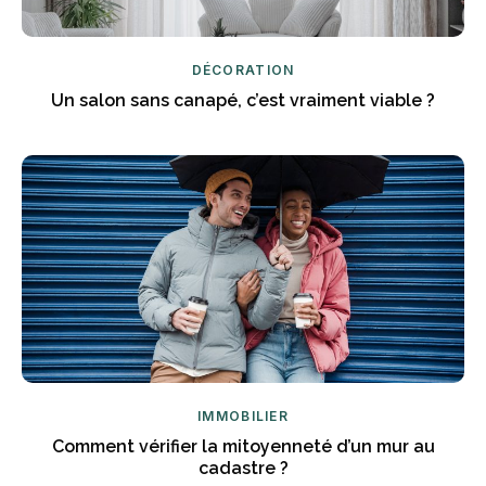
DÉCORATION
Un salon sans canapé, c’est vraiment viable ?
IMMOBILIER
Comment vérifier la mitoyenneté d’un mur au
cadastre ?