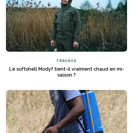
TRAVAUX
Le softshell Modyf tient-il vraiment chaud en mi-
saison ?