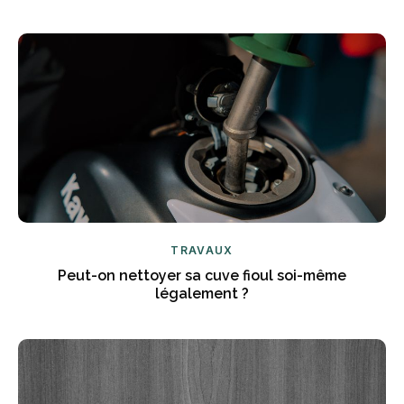
TRAVAUX
Peut-on nettoyer sa cuve fioul soi-même
légalement ?