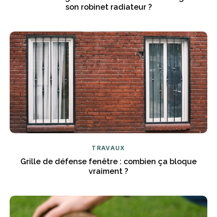
son robinet radiateur ?
TRAVAUX
Grille de défense fenêtre : combien ça bloque
vraiment ?