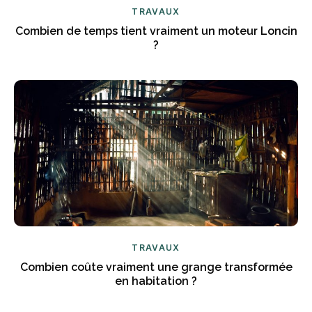
TRAVAUX
Combien de temps tient vraiment un moteur Loncin
?
TRAVAUX
Combien coûte vraiment une grange transformée
en habitation ?