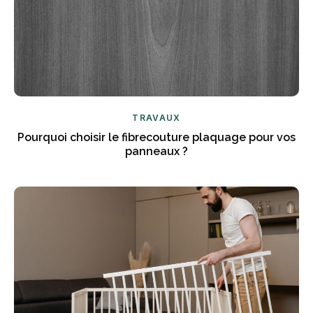
TRAVAUX
Pourquoi choisir le fibrecouture plaquage pour vos
panneaux ?