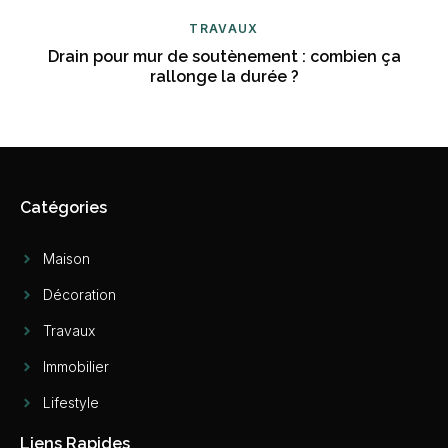
TRAVAUX
Drain pour mur de soutènement : combien ça
rallonge la durée ?
Catégories
Maison
Décoration
Travaux
Immobilier
Lifestyle
Liens Rapides