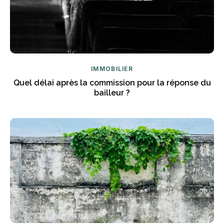
IMMOBILIER
Quel délai après la commission pour la réponse du
bailleur ?