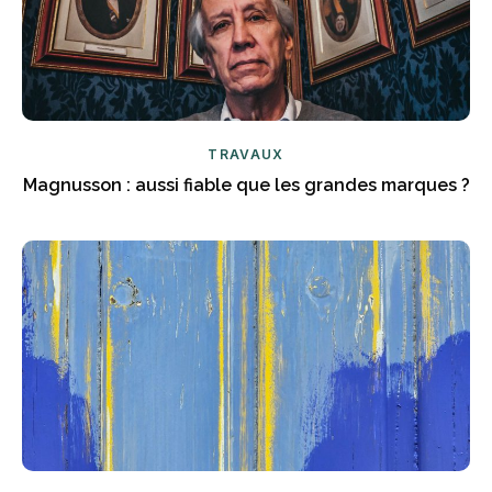
TRAVAUX
Magnusson : aussi fiable que les grandes marques ?