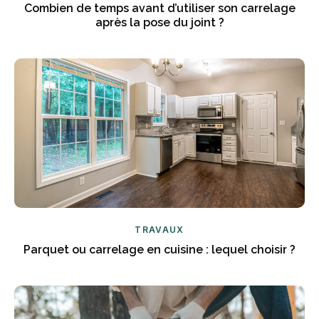
Combien de temps avant d’utiliser son carrelage
après la pose du joint ?
TRAVAUX
Parquet ou carrelage en cuisine : lequel choisir ?