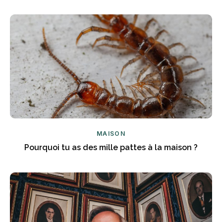
MAISON
Pourquoi tu as des mille pattes à la maison ?