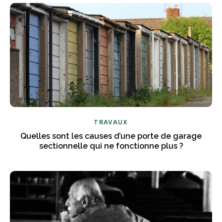
TRAVAUX
Quelles sont les causes d’une porte de garage
sectionnelle qui ne fonctionne plus ?