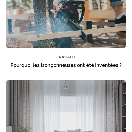
TRAVAUX
Pourquoi les tronçonneuses ont été inventées ?