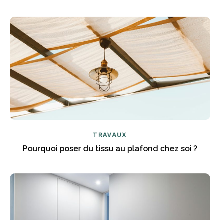
TRAVAUX
Pourquoi poser du tissu au plafond chez soi ?