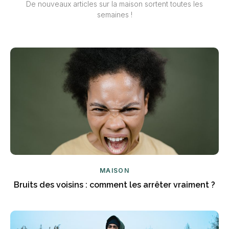
De nouveaux articles sur la maison sortent toutes les
semaines !
MAISON
Bruits des voisins : comment les arrêter vraiment ?