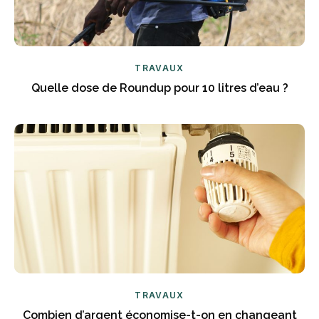
TRAVAUX
Quelle dose de Roundup pour 10 litres d’eau ?
TRAVAUX
Combien d’argent économise-t-on en changeant