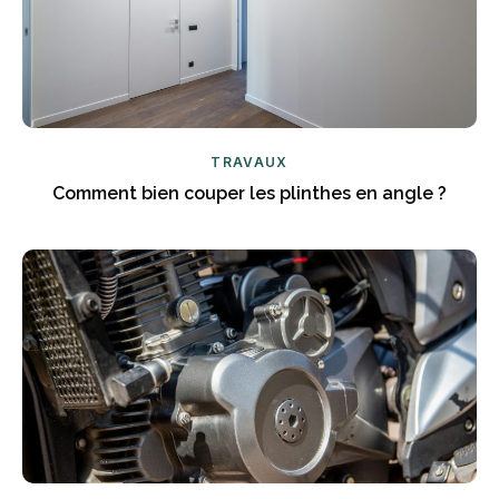
TRAVAUX
Comment bien couper les plinthes en angle ?