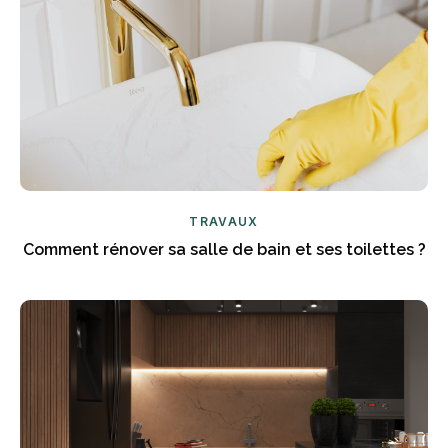
TRAVAUX
Comment rénover sa salle de bain et ses toilettes ?