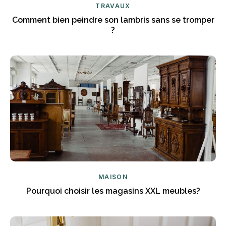
TRAVAUX
Comment bien peindre son lambris sans se tromper
?
MAISON
Pourquoi choisir les magasins XXL meubles?