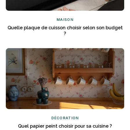
MAISON
Quelle plaque de cuisson choisir selon son budget
?
DÉCORATION
Quel papier peint choisir pour sa cuisine ?