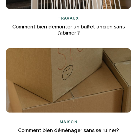
TRAVAUX
Comment bien démonter un buffet ancien sans
l’abîmer ?
MAISON
Comment bien déménager sans se ruiner?