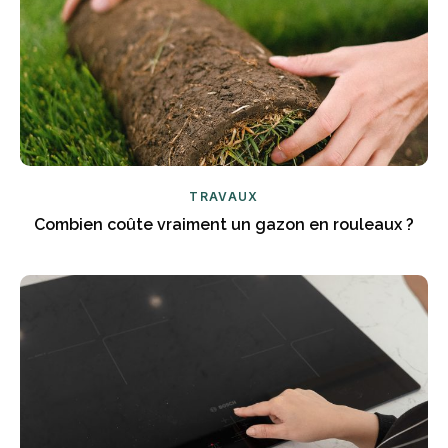
TRAVAUX
Combien coûte vraiment un gazon en rouleaux ?